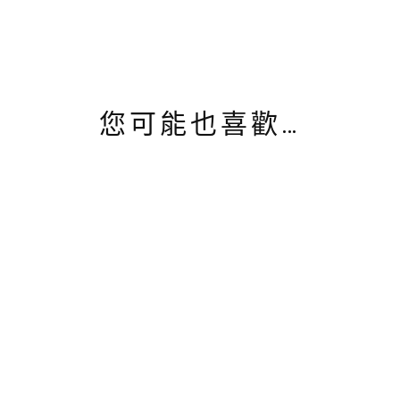
您可能也喜歡…