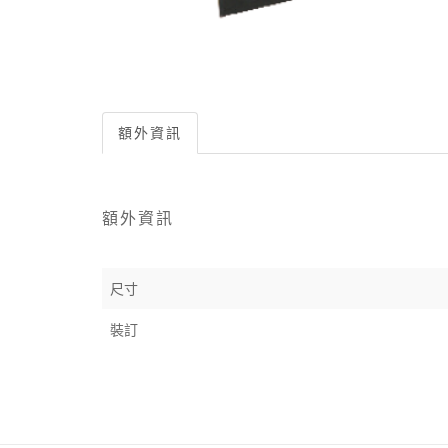
額外資訊
額外資訊
尺寸
裝訂