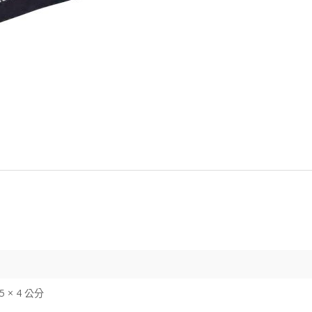
.5 × 4 公分