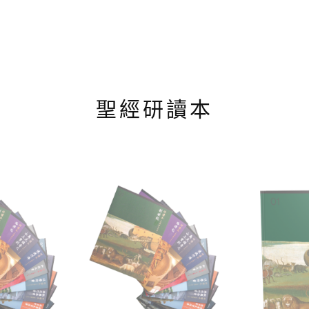
聖經研讀本