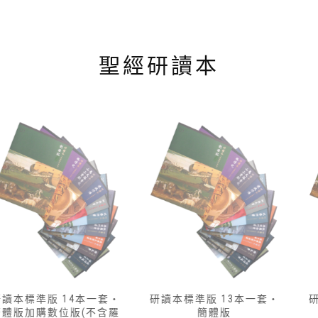
聖經研讀本
研讀本標準版 13本一套‧
研讀本標準版 14本一套‧
簡體版
繁體版