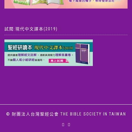
試閱:現代中文譯本(2019)
© 財團法人台灣聖經公會 THE BIBLE SOCIETY IN TAIWAN