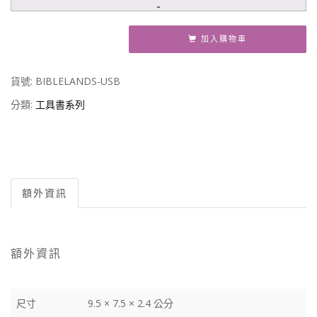
加入購物車
貨號:
BIBLELANDS-USB
分類:
工具書系列
額外資訊
額外資訊
尺寸
9.5 × 7.5 × 2.4 公分