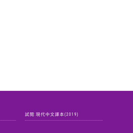
試閱:現代中文譯本(2019)