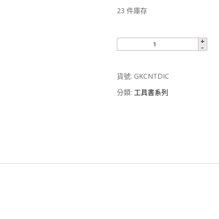
23 件庫存
貨號:
GKCNTDIC
分類:
工具書系列