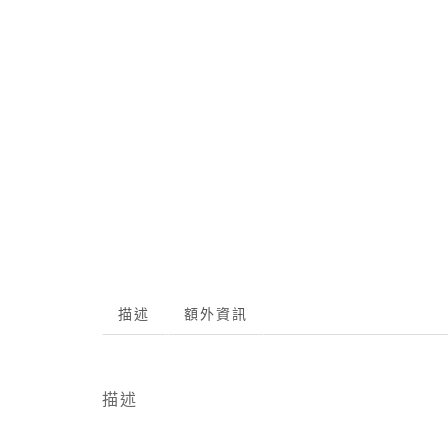
描述
額外資訊
描述