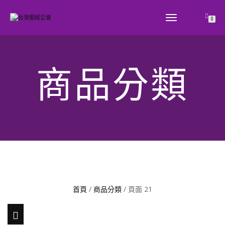
TOGGLE
0
NAVIGATION
商品分類
首頁
/
商品分類
/ 頁面 21