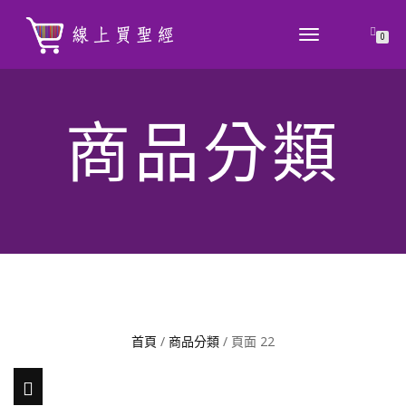
TOGGLE
0
NAVIGATION
商品分類
首頁
/
商品分類
/ 頁面 22