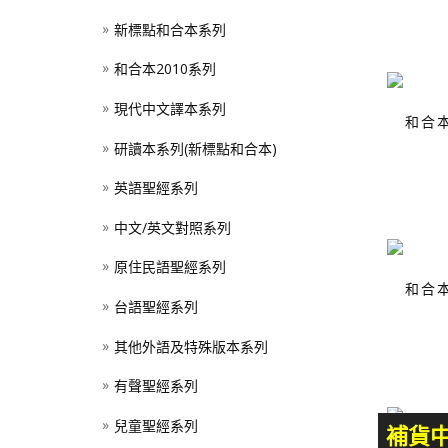
新標點和合本系列
和合本2010系列
現代中文譯本系列
和合本
研讀本系列(新標點和合本)
英語聖經系列
中文/英文對照系列
原住民語聖經系列
和合本
台語聖經系列
其他外語及特殊版本系列
有聲聖經系列
兒童聖經系列
補貨