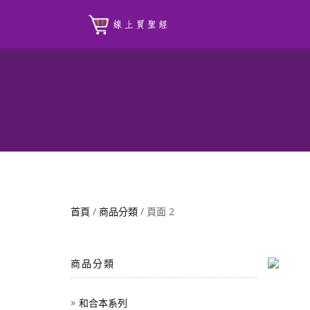
首頁
/
商品分類
/ 頁面 2
商品分類
和合本系列