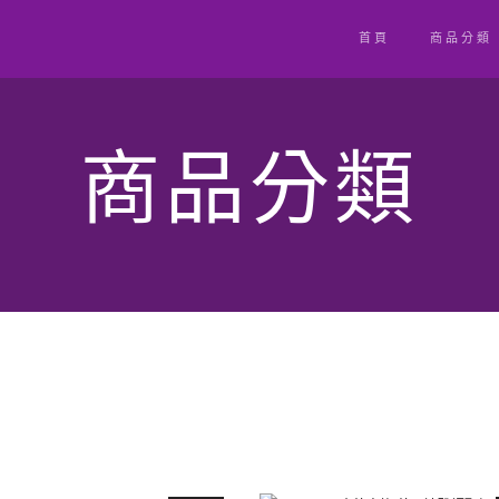
首頁
商品分類
商品分類