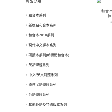
商品分類
和合本
和合本系列
拉
新標點和合本系列
和合本2010系列
現代中文譯本系列
研讀本系列(新標點和合本)
英語聖經系列
中文/英文對照系列
原住民語聖經系列
台語聖經系列
其他外語及特殊版本系列